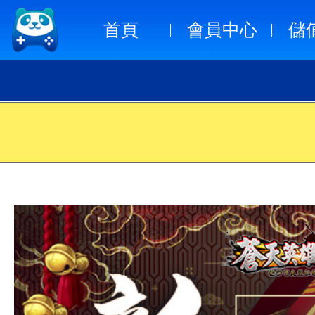
首頁
會員中心
儲